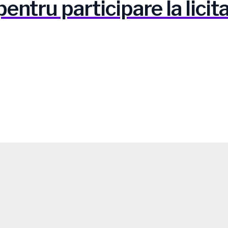
entru participare la licit